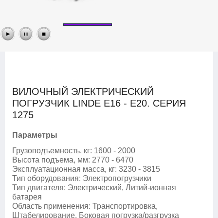
ВИЛОЧНЫЙ ЭЛЕКТРИЧЕСКИЙ
ПОГРУЗЧИК LINDE E16 - E20. СЕРИЯ
1275
Параметры
Грузоподъемность, кг
:
1600 - 2000
Высота подъема, мм
:
2770 - 6470
Эксплуатационная масса, кг
:
3230 - 3815
Тип оборудования
:
Электропогрузчики
Тип двигателя
:
Электрический, Литий-ионная
батарея
Область применения
:
Транспортировка,
Штабелирование, Боковая погрузка/разгрузка