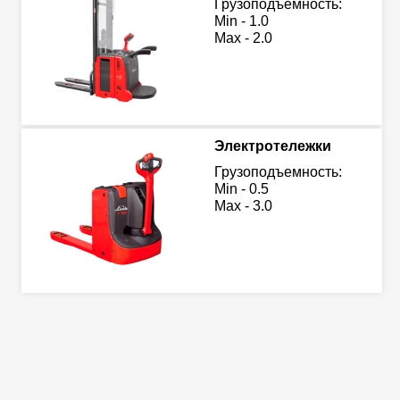
Грузоподъемность:
Min - 1.0
Max - 2.0
Электротележки
Грузоподъемность:
Min - 0.5
Max - 3.0