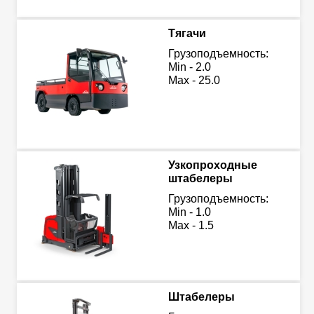
Тягачи
Грузоподъемность:
Min - 2.0
Max - 25.0
Узкопроходные
штабелеры
Грузоподъемность:
Min - 1.0
Max - 1.5
Штабелеры