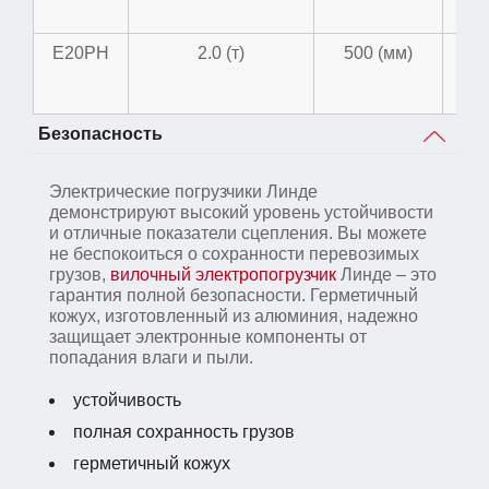
E20PH
2.0 (т)
500 (мм)
4
Безопасность
Электрические погрузчики Линде
демонстрируют высокий уровень устойчивости
и отличные показатели сцепления. Вы можете
не беспокоиться о сохранности перевозимых
грузов,
вилочный электропогрузчик
Линде – это
гарантия полной безопасности. Герметичный
кожух, изготовленный из алюминия, надежно
защищает электронные компоненты от
попадания влаги и пыли.
устойчивость
полная сохранность грузов
герметичный кожух