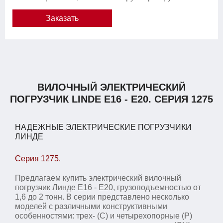
Заказать
ВИЛОЧНЫЙ ЭЛЕКТРИЧЕСКИЙ
ПОГРУЗЧИК LINDE E16 - E20. СЕРИЯ 1275
НАДЕЖНЫЕ ЭЛЕКТРИЧЕСКИЕ ПОГРУЗЧИКИ
ЛИНДЕ
Серия 1275.
Предлагаем купить электрический вилочный
погрузчик Линде E16 - E20, грузоподъемностью от
1,6 до 2 тонн. В серии представлено несколько
моделей с различными конструктивными
особенностями: трех- (C) и четырехопорные (P)