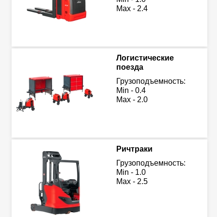
Max - 2.4
Логистические
поезда
Грузоподъемность:
Min - 0.4
Max - 2.0
Ричтраки
Грузоподъемность:
Min - 1.0
Max - 2.5